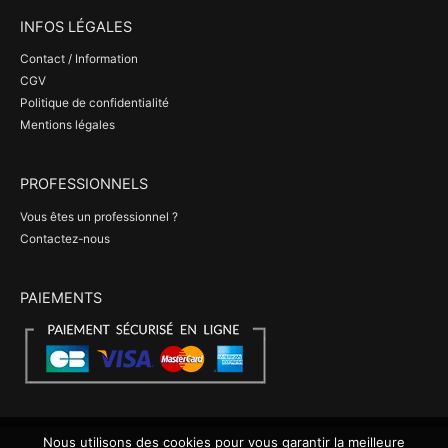
INFOS LÉGALES
Contact / Information
CGV
Politique de confidentialité
Mentions légales
PROFESSIONNELS
Vous êtes un professionnel ?
Contactez-nous
PAIEMENTS
Nous utilisons des cookies pour vous garantir la meilleure