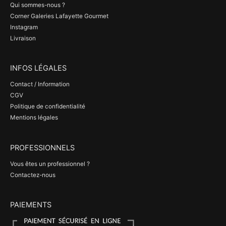
Qui sommes-nous ?
Corner Galeries Lafayette Gourmet
Instagram
Livraison
INFOS LÉGALES
Contact / Information
CGV
Politique de confidentialité
Mentions légales
PROFESSIONNELS
Vous êtes un professionnel ?
Contactez-nous
PAIEMENTS