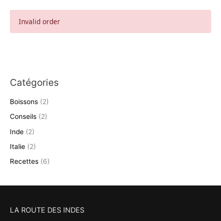
Invalid order
Catégories
Boissons
(2)
Conseils
(2)
Inde
(2)
Italie
(2)
Recettes
(6)
LA ROUTE DES INDES