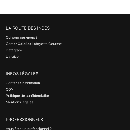
LA ROUTE DES INDES
Qui sommes-nous ?
Corner Galeries Lafayette Gourmet
Instagram
Livraison
INFOS LÉGALES
Contact / Information
CGV
Politique de confidentialité
Mentions légales
PROFESSIONNELS
Vous êtes un professionnel ?