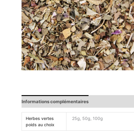
Informations complémentaires
Avis (0)
Herbes vertes
25g, 50g, 100g
poids au choix