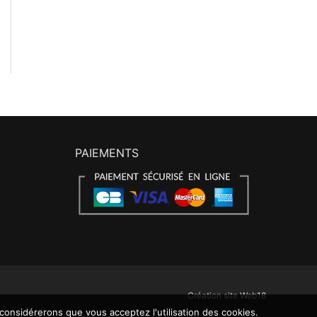
PAIEMENTS
Création site Web18
 considérerons que vous acceptez l'utilisation des cookies.