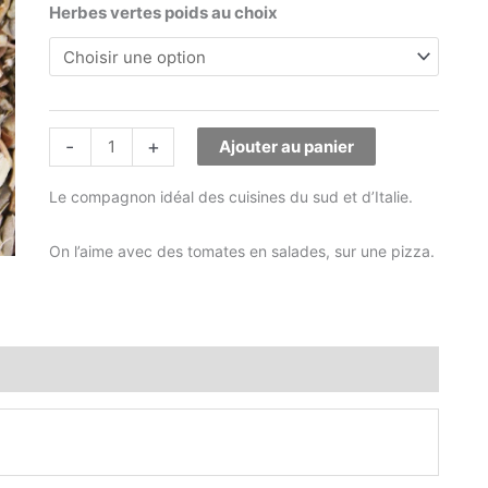
Herbes vertes poids au choix
-
+
Ajouter au panier
Le compagnon idéal des cuisines du sud et d’Italie.
On l’aime avec des tomates en salades, sur une pizza.