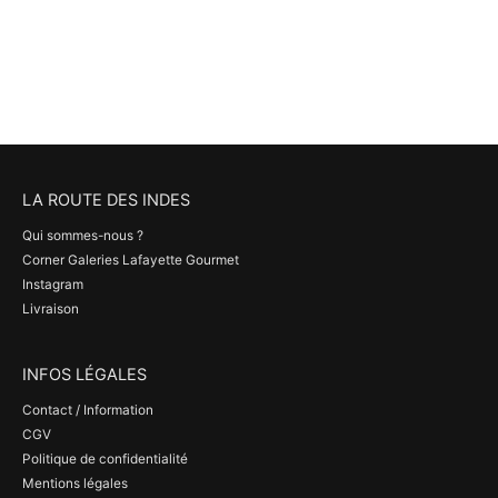
LA ROUTE DES INDES
Qui sommes-nous ?
Corner Galeries Lafayette Gourmet
Instagram
Livraison
INFOS LÉGALES
Contact / Information
CGV
Politique de confidentialité
Mentions légales