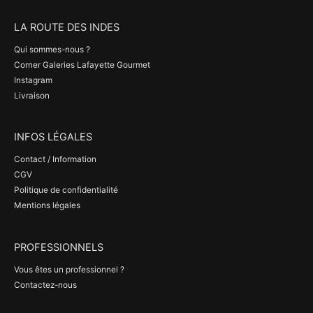
LA ROUTE DES INDES
Qui sommes-nous ?
Corner Galeries Lafayette Gourmet
Instagram
Livraison
INFOS LÉGALES
Contact / Information
CGV
Politique de confidentialité
Mentions légales
PROFESSIONNELS
Vous êtes un professionnel ?
Contactez-nous