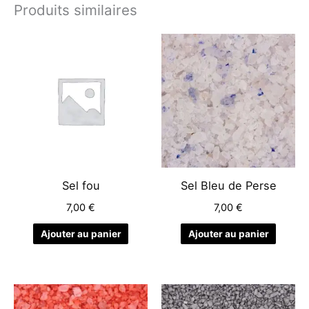
Produits similaires
Sel fou
Sel Bleu de Perse
7,00
€
7,00
€
Ajouter au panier
Ajouter au panier