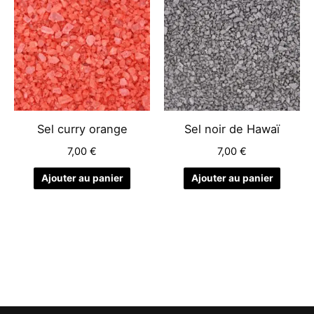
Sel curry orange
Sel noir de Hawaï
7,00
€
7,00
€
Ajouter au panier
Ajouter au panier