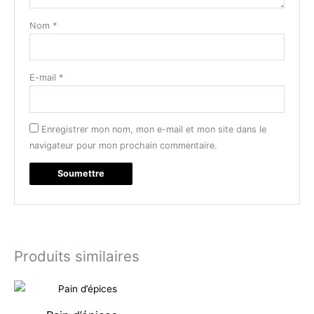
Nom
*
E-mail
*
Enregistrer mon nom, mon e-mail et mon site dans le
navigateur pour mon prochain commentaire.
Produits similaires