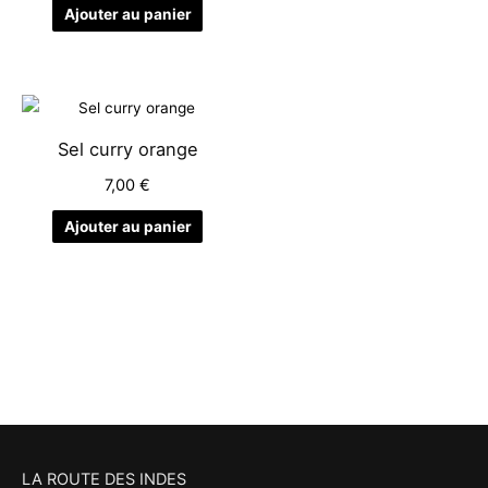
Ajouter au panier
Sel curry orange
7,00
€
Ajouter au panier
LA ROUTE DES INDES