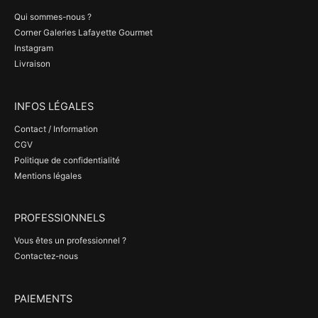
Qui sommes-nous ?
Corner Galeries Lafayette Gourmet
Instagram
Livraison
INFOS LÉGALES
Contact / Information
CGV
Politique de confidentialité
Mentions légales
PROFESSIONNELS
Vous êtes un professionnel ?
Contactez-nous
PAIEMENTS