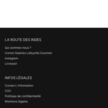
LA ROUTE DES INDES
Qui sommes-nous ?
Corner Galeries Lafayette Gourmet
Instagram
Livraison
INFOS LÉGALES
Contact / Information
CGV
Politique de confidentialité
Mentions légales