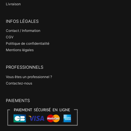
Livraison
INFOS LÉGALES
Contact / Information
CGV
Politique de confidentialité
Mentions légales
PROFESSIONNELS
Vous êtes un professionnel ?
Contactez-nous
PAIEMENTS