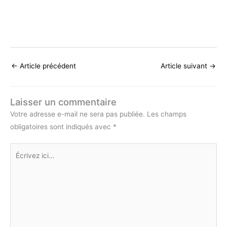
←
Article précédent
Article suivant
→
Laisser un commentaire
Votre adresse e-mail ne sera pas publiée.
Les champs
obligatoires sont indiqués avec
*
Écrivez
ici…