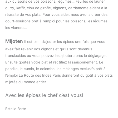
aux cuissons de vos poissons, légumes… Feuilles de laurier,
curry, kaffir, clou de girofle, oignons, cardamome aident à la
réussite de vos plats. Pour vous aider, nous avons créer des
court-bouillons prêt à l’emploi pour les poissons, les légumes,
les viandes…
Mijoter
:
Il est bien d’ajouter les épices une fois que vous
avez fait revenir vos oignons et qu’ils sont devenus
translucides ou vous pouvez les ajouter après le déglaçage.
Ensuite goûtez votre plat et rectifiez l’assaisonnement. Le
paprika, le cumin, le colombo, les mélanges exclusifs prêt à
l’emploi La Route des Indes Paris donneront du goût à vos plats
mijotés du monde entier.
Avec les épices le chef c’est vous!
Estelle Forte