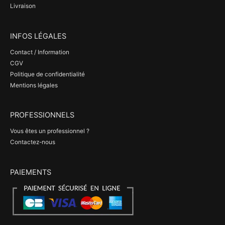
Livraison
INFOS LÉGALES
Contact / Information
CGV
Politique de confidentialité
Mentions légales
PROFESSIONNELS
Vous êtes un professionnel ?
Contactez-nous
PAIEMENTS