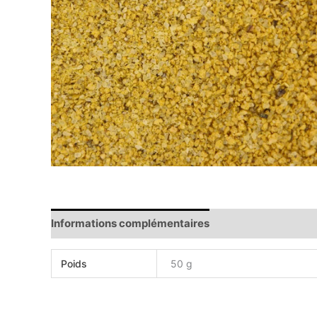
Informations complémentaires
Avis (0)
Poids
50 g