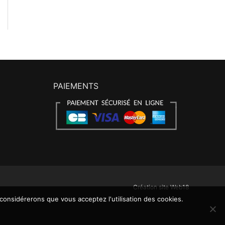
PAIEMENTS
Création site Web18
 considérerons que vous acceptez l'utilisation des cookies.