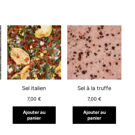
Sel italien
Sel à la truffe
7,00
€
7,00
€
Ajouter au
Ajouter au
panier
panier