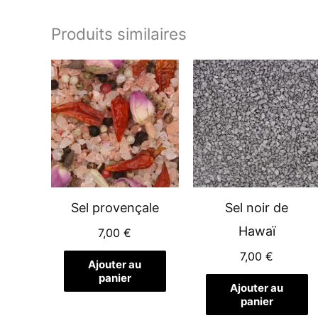
Produits similaires
Sel provençale
Sel noir de
Hawaï
7,00
€
7,00
€
Ajouter au
panier
Ajouter au
panier